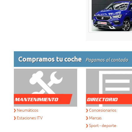
Neumáticos
Concesionarios
Estaciones ITV
Marcas
Sport - deporte