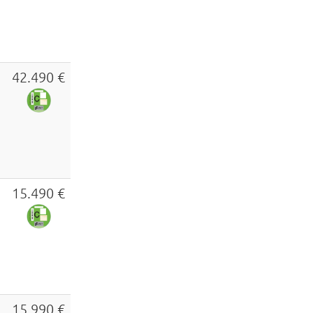
42.490 €
15.490 €
15.990 €