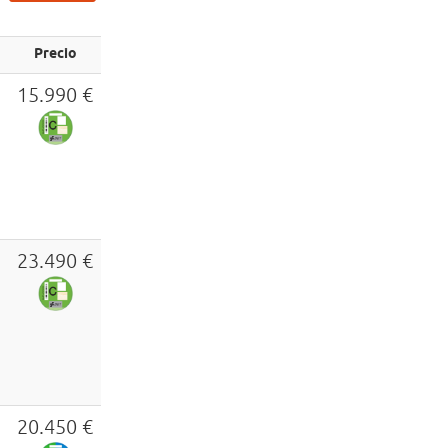
Precio
15.990 €
23.490 €
20.450 €