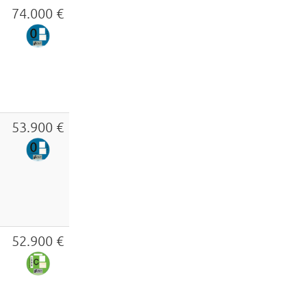
74.000 €
53.900 €
52.900 €