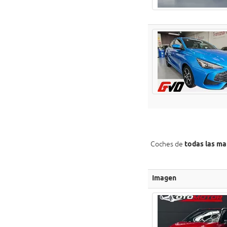
Coches de
todas las ma
Imagen