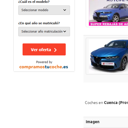
Coches en
Cuenca (Prov
Imagen