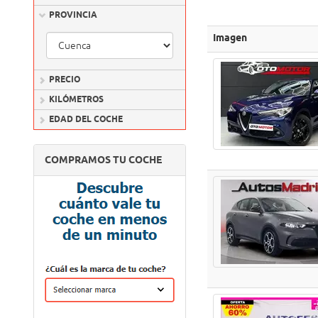
PROVINCIA
Imagen
PRECIO
KILÓMETROS
EDAD DEL COCHE
COMPRAMOS TU COCHE