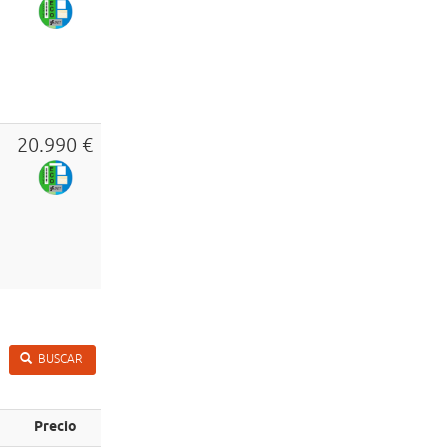
20.990 €
BUSCAR
Precio